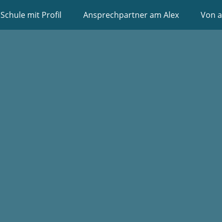
Schule mit Profil
Ansprechpartner am Alex
Von a