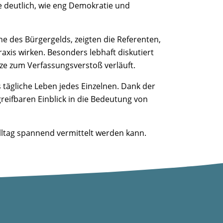
e deutlich, wie eng Demokratie und
e des Bürgergelds, zeigten die Referenten,
axis wirken. Besonders lebhaft diskutiert
ze zum Verfassungsverstoß verläuft.
s tägliche Leben jedes Einzelnen. Dank der
reifbaren Einblick in die Bedeutung von
alltag spannend vermittelt werden kann.