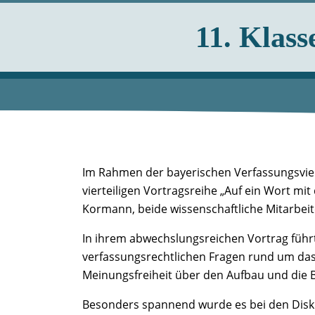
11. Klas
Im Rahmen der bayerischen Verfassungsvie
vierteiligen Vortragsreihe „Auf ein Wort mi
Kormann, beide wissenschaftliche Mitarbeit
In ihrem abwechslungsreichen Vortrag führ
verfassungsrechtlichen Fragen rund um das 
Meinungsfreiheit über den Aufbau und die B
Besonders spannend wurde es bei den Disku