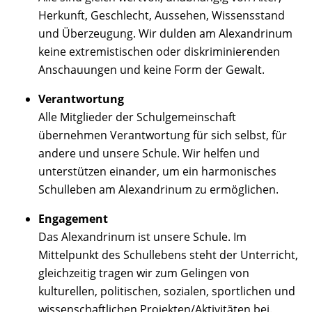
Herkunft, Geschlecht, Aussehen, Wissensstand
und Überzeugung. Wir dulden am Alexandrinum
keine extremistischen oder diskriminierenden
Anschauungen und keine Form der Gewalt.
Verantwortung
Alle Mitglieder der Schulgemeinschaft
übernehmen Verantwortung für sich selbst, für
andere und unsere Schule. Wir helfen und
unterstützen einander, um ein harmonisches
Schulleben am Alexandrinum zu ermöglichen.
Engagement
Das Alexandrinum ist unsere Schule. Im
Mittelpunkt des Schullebens steht der Unterricht,
gleichzeitig tragen wir zum Gelingen von
kulturellen, politischen, sozialen, sportlichen und
wissenschaftlichen Projekten/Aktivitäten bei.