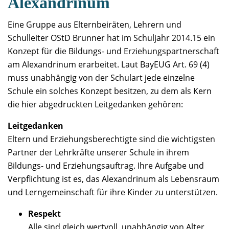
Alexandrinum
Eine Gruppe aus Elternbeiräten, Lehrern und
Schulleiter OStD Brunner hat im Schuljahr 2014.15 ein
Konzept für die Bildungs- und Erziehungspartnerschaft
am Alexandrinum erarbeitet. Laut BayEUG Art. 69 (4)
muss unabhängig von der Schulart jede einzelne
Schule ein solches Konzept besitzen, zu dem als Kern
die hier abgedruckten Leitgedanken gehören:
Leitgedanken
Eltern und Erziehungsberechtigte sind die wichtigsten
Partner der Lehrkräfte unserer Schule in ihrem
Bildungs- und Erziehungsauftrag. Ihre Aufgabe und
Verpflichtung ist es, das Alexandrinum als Lebensraum
und Lerngemeinschaft für ihre Kinder zu unterstützen.
Respekt
Alle sind gleich wertvoll, unabhängig von Alter,