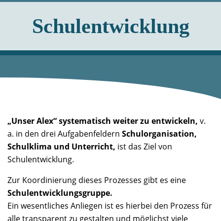
Schulentwicklung
„Unser Alex“ systematisch weiter zu entwickeln,
v.
a. in den drei Aufgabenfeldern
Schulorganisation,
Schulklima und Unterricht,
ist das Ziel von
Schulentwicklung.
Zur Koordinierung dieses Prozesses gibt es eine
Schulentwicklungsgruppe.
Ein wesentliches Anliegen ist es hierbei den Prozess für
alle transparent zu gestalten und möglichst viele