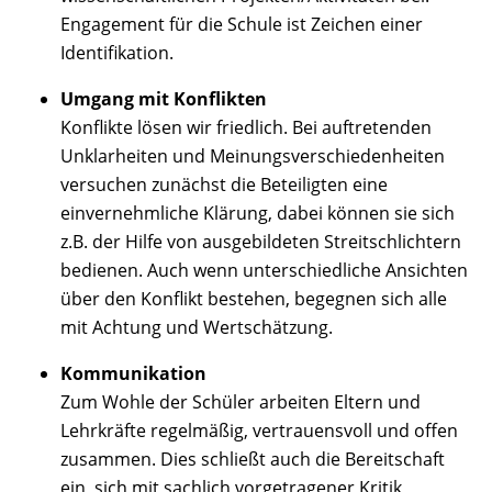
Engagement für die Schule ist Zeichen einer
Identifikation.
Umgang mit Konflikten
Konflikte lösen wir friedlich. Bei auftretenden
Unklarheiten und Meinungsverschiedenheiten
versuchen zunächst die Beteiligten eine
einvernehmliche Klärung, dabei können sie sich
z.B. der Hilfe von ausgebildeten Streitschlichtern
bedienen. Auch wenn unterschiedliche Ansichten
über den Konflikt bestehen, begegnen sich alle
mit Achtung und Wertschätzung.
Kommunikation
Zum Wohle der Schüler arbeiten Eltern und
Lehrkräfte regelmäßig, vertrauensvoll und offen
zusammen. Dies schließt auch die Bereitschaft
ein, sich mit sachlich vorgetragener Kritik