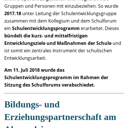
Gruppen und Personen mit einzubeziehen. So wurde
2017.18
unter Leitung der Schulentwicklungsgruppe
zusammen mit dem Kollegium und dem Schulforum
ein
Schulentwicklungsprogramm
erarbeitet. Dieses
bündelt die kurz- und mittelfristigen
Entwicklungsziele und Maßnahmen der Schule
und
ist somit ein zentrales Instrument der schulischen
Entwicklungsarbeit.
Am 11. Juli 2018 wurde das
Schulentwicklungsprogramm im Rahmen der
Sitzung des Schulforums verabschiedet.
Bildungs- und
Erziehungspartnerschaft am