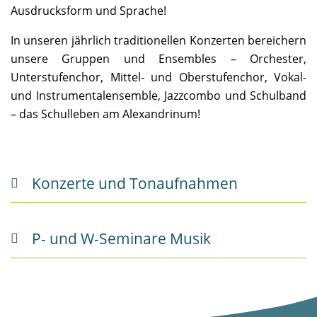
Ausdrucksform und Sprache!
In unseren jährlich traditionellen Konzerten bereichern
unsere Gruppen und Ensembles – Orchester,
Unterstufenchor, Mittel- und Oberstufenchor, Vokal-
und Instrumentalensemble, Jazzcombo und Schulband
– das Schulleben am Alexandrinum!
Konzerte und Tonaufnahmen
P- und W-Seminare Musik