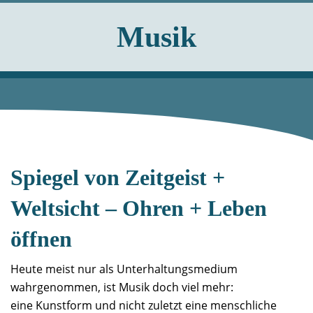
Musik
Spiegel von Zeitgeist +
Weltsicht – Ohren + Leben
öffnen
Heute meist nur als Unterhaltungsmedium
wahrgenommen, ist Musik doch viel mehr:
eine Kunstform und nicht zuletzt eine menschliche