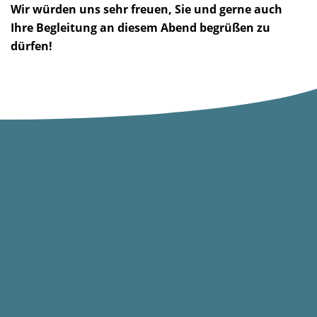
Wir würden uns sehr freuen, Sie und gerne auch
Ihre Begleitung an diesem Abend begrüßen zu
dürfen!