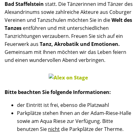
Bad Staffelstein
statt. Die Tänzerinnen imd Tänzer des
Alexandrinums sowie zahlreiche Akteure aus Coburger
Vereinen und Tanzschulen möchten Sie in die
Welt des
Tanzes
entführen und mit unterschiedlichen
Tanzrichtungen verzaubern. Freuen Sie sich auf ein
Feuerwerk aus
Tanz, Akrobatik und Emotionen.
Gemeinsam mit Ihnen möchten wir das Leben feiern
und einen wundervollen Abend verbringen.
Bitte beachten Sie folgende Informationen:
der Eintritt ist frei, ebenso die Platzwahl
Parkplätze stehen Ihnen an der Adam-Riese-Halle
sowie am Aqua Riese zur Verfügung. Bitte
benutzen Sie
nicht
die Parkplätze der Therme.