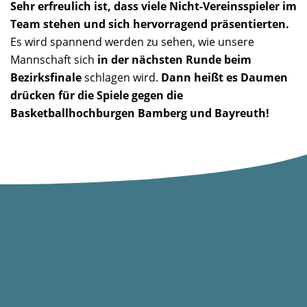
Sehr erfreulich ist, dass viele Nicht-Vereinsspieler im
Team stehen und sich hervorragend präsentierten.
Es wird spannend werden zu sehen, wie unsere
Mannschaft sich
in der nächsten Runde beim
Bezirksfinale
schlagen wird.
Dann heißt es Daumen
drücken für die Spiele gegen die
Basketballhochburgen Bamberg und Bayreuth!