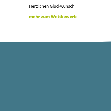
Herzlichen Glückwunsch!
mehr zum Wettbewerb