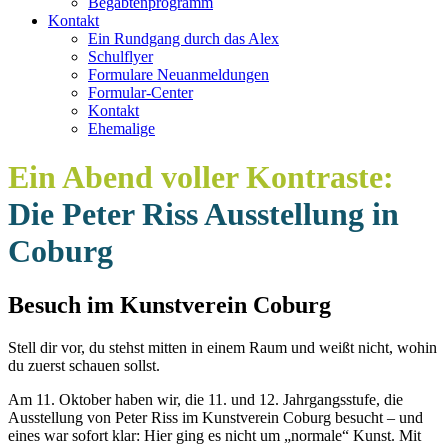
Begabtenprogramm
Kontakt
Ein Rundgang durch das Alex
Schulflyer
Formulare Neuanmeldungen
Formular-Center
Kontakt
Ehemalige
Ein Abend voller Kontraste:
Die Peter Riss Ausstellung in
Coburg
Besuch im Kunstverein Coburg
Stell dir vor, du stehst mitten in einem Raum und weißt nicht, wohin
du zuerst schauen sollst.
Am 11. Oktober haben wir, die 11. und 12. Jahrgangsstufe, die
Ausstellung von Peter Riss im Kunstverein Coburg besucht – und
eines war sofort klar: Hier ging es nicht um „normale“ Kunst. Mit