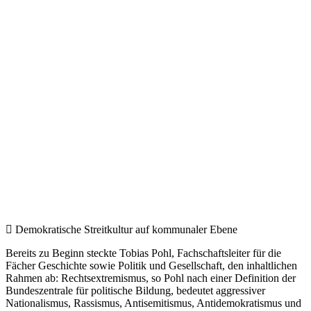
Demokratische Streitkultur auf kommunaler Ebene
Bereits zu Beginn steckte Tobias Pohl, Fachschaftsleiter für die
Fächer Geschichte sowie Politik und Gesellschaft, den inhaltlichen
Rahmen ab: Rechtsextremismus, so Pohl nach einer Definition der
Bundeszentrale für politische Bildung, bedeutet aggressiver
Nationalismus, Rassismus, Antisemitismus, Antidemokratismus und