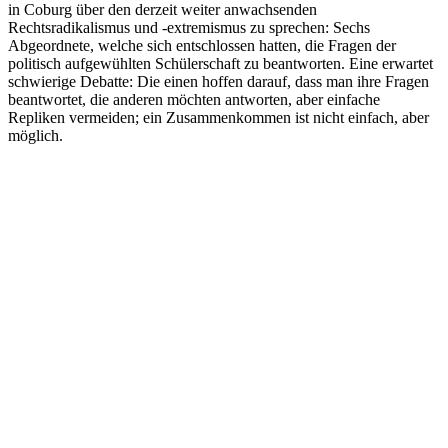
in Coburg über den derzeit weiter anwachsenden
Rechtsradikalismus und -extremismus zu sprechen: Sechs
Abgeordnete, welche sich entschlossen hatten, die Fragen der
politisch aufgewühlten Schülerschaft zu beantworten. Eine erwartet
schwierige Debatte: Die einen hoffen darauf, dass man ihre Fragen
beantwortet, die anderen möchten antworten, aber einfache
Repliken vermeiden; ein Zusammenkommen ist nicht einfach, aber
möglich.