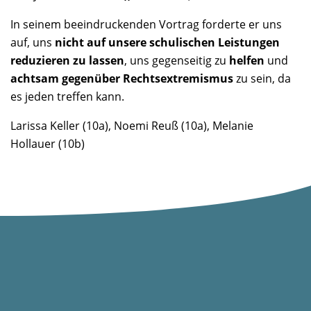
In seinem beeindruckenden Vortrag forderte er uns
auf, uns
nicht auf unsere schulischen Leistungen
reduzieren zu lassen
, uns gegenseitig zu
helfen
und
achtsam gegenüber Rechtsextremismus
zu sein, da
es jeden treffen kann.
Larissa Keller (10a), Noemi Reuß (10a), Melanie
Hollauer (10b)