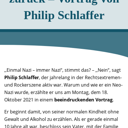
Philip Schlaffer
,,Einmal Nazi – immer Nazi“, stimmt das? – ,,Nein“, sagt
Philip Schlaffer
, der jahrelang in der Rechtsextremen-
und Rockerszene aktiv war. Warum und wie er ein Neo-
Nazi wurde, erzählte er uns am Montag, dem 18.
Oktober 2021 in einem
beeindruckenden Vortrag
.
Er beginnt damit, von seiner normalen Kindheit ohne
Gewalt und Alkohol zu erzählen. Als er gerade einmal
10 Jahre alt war, beschloss sein Vater, mit der Familie