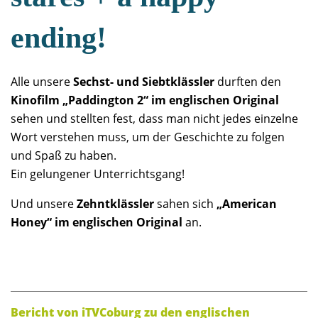
ending!
Alle unsere
Sechst- und Siebtklässler
durften den
Kinofilm „Paddington 2“
im englischen Original
sehen und stellten fest, dass man nicht jedes einzelne
Wort verstehen muss, um der Geschichte zu folgen
und Spaß zu haben.
Ein gelungener Unterrichtsgang!
Und unsere
Zehntklässler
sahen sich
„American
Honey“ im englischen Original
an.
Bericht von iTVCoburg zu den englischen