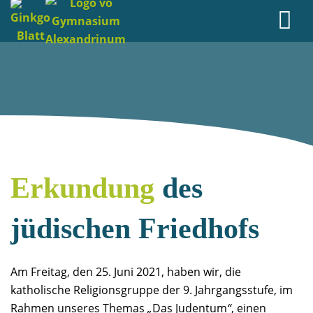
Erkundung
des
jüdischen Friedhofs
Am Freitag, den 25. Juni 2021, haben wir, die
katholische Religionsgruppe der 9. Jahrgangsstufe, im
Rahmen unseres Themas
„
Das Judentum
“
, einen