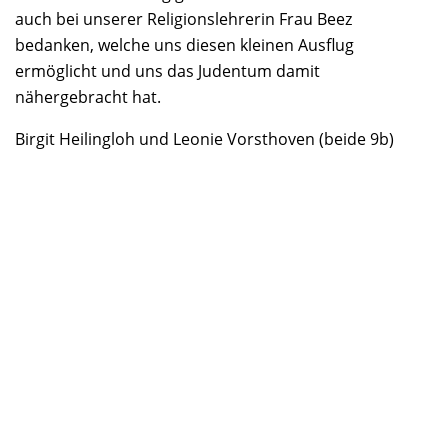
auch bei unserer Religionslehrerin Frau Beez
bedanken, welche uns diesen kleinen Ausflug
ermöglicht und uns das Judentum damit
nähergebracht hat.
Birgit Heilingloh und Leonie Vorsthoven (beide 9b)