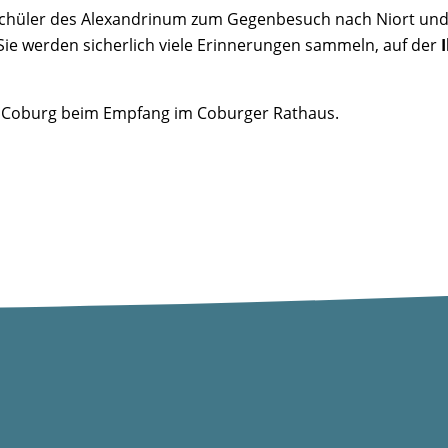
 Schüler des Alexandrinum zum Gegenbesuch nach Niort un
ie werden sicherlich viele Erinnerungen sammeln, auf der
und Coburg beim Empfang im Coburger Rathaus.