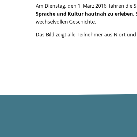
Am Dienstag, den 1. März 2016, fahren die
Sprache und Kultur hautnah zu erleben.
S
wechselvollen Geschichte.
Das Bild zeigt alle Teilnehmer aus Niort 