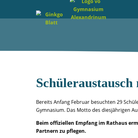
Schüleraustausch 
Bereits Anfang Februar besuchten 29 Schü
Gymnasium. Das Motto des diesjährigen Au
Beim offiziellen Empfang im Rathaus erm
Partnern zu pflegen.