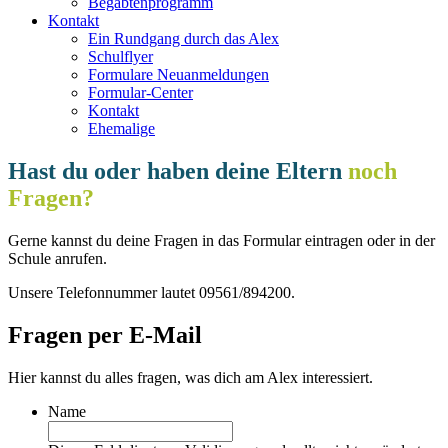
Begabtenprogramm
Kontakt
Ein Rundgang durch das Alex
Schulflyer
Formulare Neuanmeldungen
Formular-Center
Kontakt
Ehemalige
Hast du oder haben deine Eltern
noch
Fragen?
Gerne kannst du deine Fragen in das Formular eintragen oder in der
Schule anrufen.
Unsere Telefonnummer lautet 09561/894200.
Fragen per E-Mail
Hier kannst du alles fragen, was dich am Alex interessiert.
Name