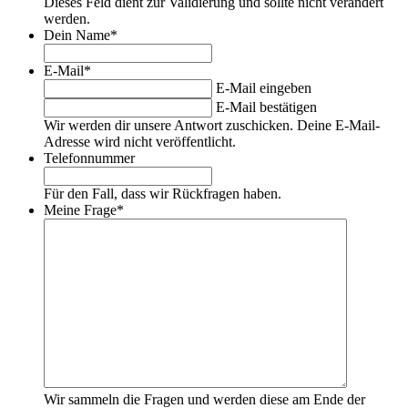
Dieses Feld dient zur Validierung und sollte nicht verändert
werden.
Dein Name
*
E-Mail
*
E-Mail eingeben
E-Mail bestätigen
Wir werden dir unsere Antwort zuschicken. Deine E-Mail-
Adresse wird nicht veröffentlicht.
Telefonnummer
Für den Fall, dass wir Rückfragen haben.
Meine Frage
*
Wir sammeln die Fragen und werden diese am Ende der