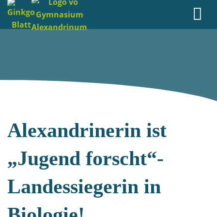
Alexandrinerin ist
„Jugend forscht“-
Landessiegerin in
Biologie!