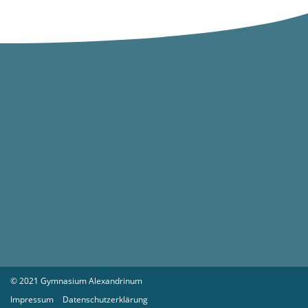
© 2021 Gymnasium Alexandrinum
Impressum
Datenschutzerklärung