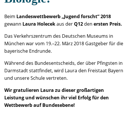
Beim
Landeswettbewerb „Jugend forscht“ 2018
gewann
Laura Holecek
aus der
Q12
den
ersten Preis.
Das Verkehrszentrum des Deutschen Museums in
München war vom 19.–22. März 2018 Gastgeber für die
bayerische Endrunde.
Während des Bundesentscheids, der über Pfingsten in
Darmstadt stattfindet, wird Laura den Freistaat Bayern
und unsere Schule vertreten.
Wir gratulieren Laura zu dieser großartigen
Leistung und wünschen ihr viel Erfolg für den
Wettbewerb auf Bundesebene!