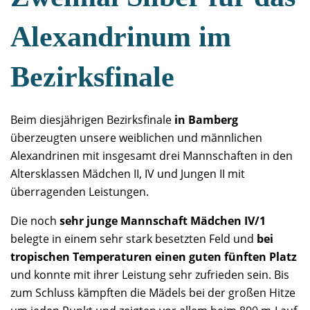
Alexandrinum im
Bezirksfinale
Beim diesjährigen Bezirksfinale
in Bamberg
überzeugten unsere weiblichen und männlichen
Alexandrinen mit insgesamt drei Mannschaften in den
Altersklassen Mädchen II, IV und Jungen II mit
überragenden Leistungen.
Die noch
sehr junge Mannschaft Mädchen IV/1
belegte in einem sehr stark besetzten Feld und
bei
tropischen Temperaturen einen guten fünften Platz
und konnte mit ihrer Leistung sehr zufrieden sein. Bis
zum Schluss kämpften die Mädels bei der großen Hitze