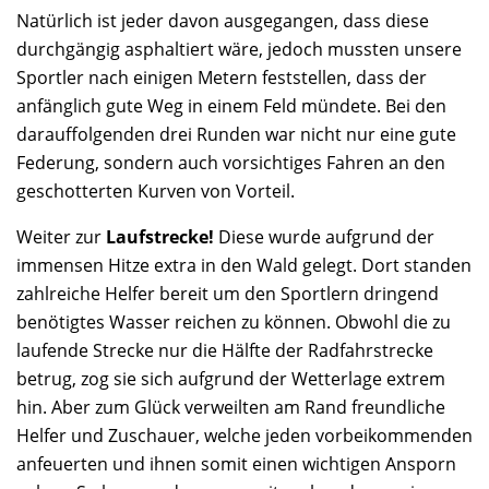
Natürlich ist jeder davon ausgegangen, dass diese
durchgängig asphaltiert wäre, jedoch mussten unsere
Sportler nach einigen Metern feststellen, dass der
anfänglich gute Weg in einem Feld mündete. Bei den
darauffolgenden drei Runden war nicht nur eine gute
Federung, sondern auch vorsichtiges Fahren an den
geschotterten Kurven von Vorteil.
Weiter zur
Laufstrecke!
Diese wurde aufgrund der
immensen Hitze extra in den Wald gelegt. Dort standen
zahlreiche Helfer bereit um den Sportlern dringend
benötigtes Wasser reichen zu können. Obwohl die zu
laufende Strecke nur die Hälfte der Radfahrstrecke
betrug, zog sie sich aufgrund der Wetterlage extrem
hin. Aber zum Glück verweilten am Rand freundliche
Helfer und Zuschauer, welche jeden vorbeikommenden
anfeuerten und ihnen somit einen wichtigen Ansporn