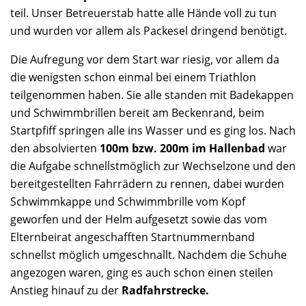
teil. Unser Betreuerstab hatte alle Hände voll zu tun
und wurden vor allem als Packesel dringend benötigt.
Die Aufregung vor dem Start war riesig, vor allem da
die wenigsten schon einmal bei einem Triathlon
teilgenommen haben. Sie alle standen mit Badekappen
und Schwimmbrillen bereit am Beckenrand, beim
Startpfiff springen alle ins Wasser und es ging los. Nach
den absolvierten
100m bzw. 200m im Hallenbad
war
die Aufgabe schnellstmöglich zur Wechselzone und den
bereitgestellten Fahrrädern zu rennen, dabei wurden
Schwimmkappe und Schwimmbrille vom Kopf
geworfen und der Helm aufgesetzt sowie das vom
Elternbeirat angeschafften Startnummernband
schnellst möglich umgeschnallt. Nachdem die Schuhe
angezogen waren, ging es auch schon einen steilen
Anstieg hinauf zu der
Radfahrstrecke.