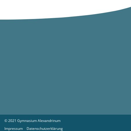
© 2021 Gymnasium Alexandrinum
Impressum
Datenschutzerklärung