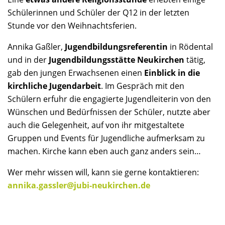
Schülerinnen und Schüler der Q12 in der letzten
Stunde vor den Weihnachtsferien.
Annika Gaßler,
Jugendbildungsreferentin
in Rödental
und in der
Jugendbildungsstätte Neukirchen
tätig,
gab den jungen Erwachsenen einen
Einblick in die
kirchliche Jugendarbeit
. Im Gespräch mit den
Schülern erfuhr die engagierte Jugendleiterin von den
Wünschen und Bedürfnissen der Schüler, nutzte aber
auch die Gelegenheit, auf von ihr mitgestaltete
Gruppen und Events für Jugendliche aufmerksam zu
machen. Kirche kann eben auch ganz anders sein…
Wer mehr wissen will, kann sie gerne kontaktieren:
annika.gassler@jubi-neukirchen.de