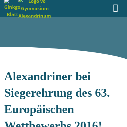
Alexandriner bei
Siegerehrung des 63.
Europäischen
Wettbewerbs 2016!