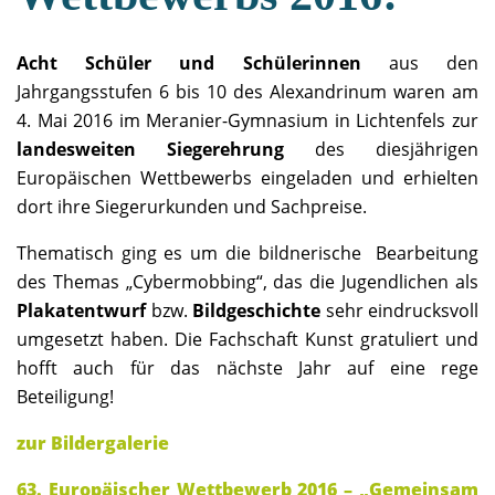
Acht Schüler und Schülerinnen
aus den
Jahrgangsstufen 6 bis 10 des Alexandrinum waren am
4. Mai 2016 im Meranier-Gymnasium in Lichtenfels zur
landesweiten Siegerehrung
des diesjährigen
Europäischen Wettbewerbs eingeladen und erhielten
dort ihre Siegerurkunden und Sachpreise.
Thematisch ging es um die bildnerische Bearbeitung
des Themas „Cybermobbing“, das die Jugendlichen als
Plakatentwurf
bzw.
Bildgeschichte
sehr eindrucksvoll
umgesetzt haben. Die Fachschaft Kunst gratuliert und
hofft auch für das nächste Jahr auf eine rege
Beteiligung!
zur Bildergalerie
63. Europäischer Wettbewerb 2016 – „Gemeinsam