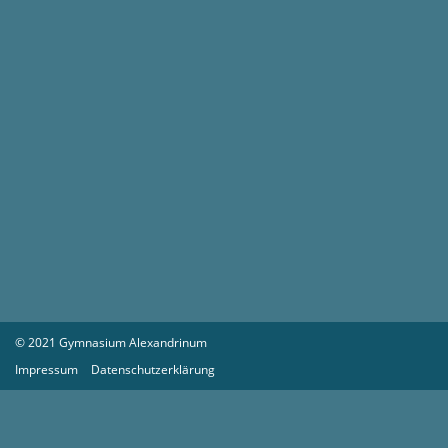
© 2021 Gymnasium Alexandrinum
Impressum
Datenschutzerklärung