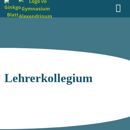
Lehrerkollegium