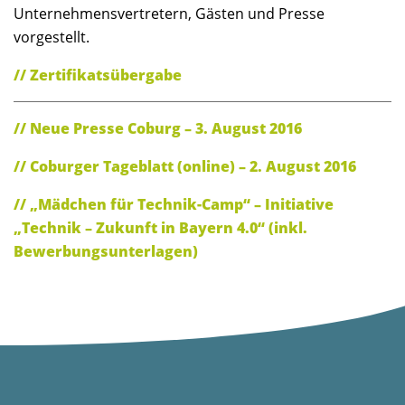
Unternehmensvertretern, Gästen und Presse
vorgestellt.
// Zertifikatsübergabe
// Neue Presse Coburg – 3. August 2016
// Coburger Tageblatt (online) – 2. August 2016
// „Mädchen für Technik-Camp“ – Initiative
„Technik – Zukunft in Bayern 4.0“ (inkl.
Bewerbungsunterlagen)