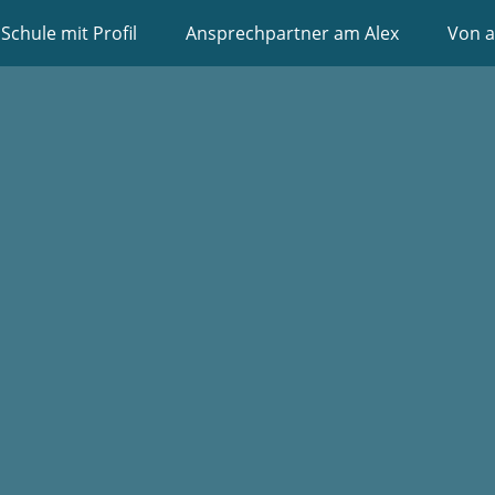
Schule mit Profil
Ansprechpartner am Alex
Von a