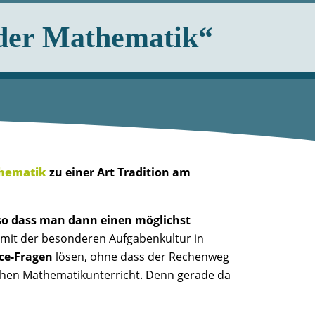
 der Mathematik“
hematik
zu einer Art Tradition am
 so dass man dann einen möglichst
 mit der besonderen Aufgabenkultur in
ce-Fragen
lösen, ohne dass der Rechenweg
chen Mathematikunterricht. Denn gerade da