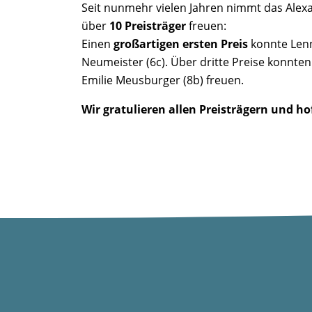
Seit nunmehr vielen Jahren nimmt das Alexa
über
10 Preisträger
freuen:
Einen
großartigen ersten Preis
konnte Lenn
Neumeister (6c). Über dritte Preise konnten 
Emilie Meusburger (8b) freuen.
Wir gratulieren allen Preisträgern und h