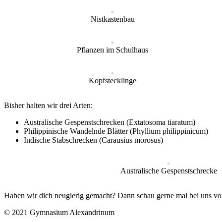
Nistkastenbau
Pflanzen im Schulhaus
Kopfstecklinge
Bisher halten wir drei Arten:
Australische Gespenstschrecken (Extatosoma tiaratum)
Philippinische Wandelnde Blätter (Phyllium philippinicum)
Indische Stabschrecken (Carausius morosus)
Australische Gespenstschrecke
Haben wir dich neugierig gemacht? Dann schau gerne mal bei uns vorbe
© 2021 Gymnasium Alexandrinum