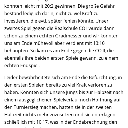
konnten leicht mit 20:2 gewinnen. Die große Gefahr
bestand lediglich darin, nicht zu viel Kraft zu
investieren, die evtl. später fehlen könnte. Unser
zweites Spiel gegen die Realschule CO I wurde dann
schon zu einem echten Gradmesser und wir konnten
uns am Ende mühevoll aber verdient mit 13:10
behaupten. So kam es am Ende gegen die CO II, die
ebenfalls ihre beiden ersten Spiele gewann, zu einem
echten Endspiel.
Leider bewahrheitete sich am Ende die Befürchtung, in
den ersten Spielen bereits zu viel Kraft verloren zu
haben. Konnten sich unsere Jungs bis zur Halbzeit nach
einem ausgeglichenen Spielverlauf noch Hoffnung auf
den Turniersieg machen, hatten sie in der zweiten
Halbzeit nichts mehr zuzusetzen und sie unterlagen
schließlich mit 10:17, was in der Endabrechnung den