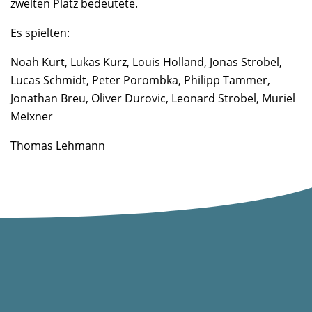
zweiten Platz bedeutete.
Es spielten:
Noah Kurt, Lukas Kurz, Louis Holland, Jonas Strobel,
Lucas Schmidt, Peter Porombka, Philipp Tammer,
Jonathan Breu, Oliver Durovic, Leonard Strobel, Muriel
Meixner
Thomas Lehmann