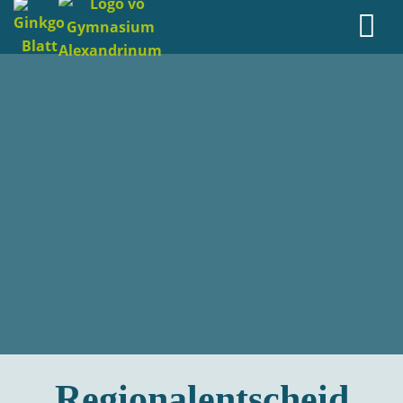
Regionalentscheid