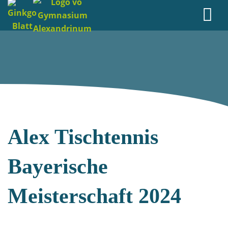
Alex Tischtennis
Bayerische
Meisterschaft 2024