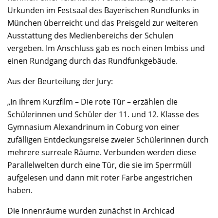
Urkunden im Festsaal des Bayerischen Rundfunks in
München überreicht und das Preisgeld zur weiteren
Ausstattung des Medienbereichs der Schulen
vergeben. Im Anschluss gab es noch einen Imbiss und
einen Rundgang durch das Rundfunkgebäude.
Aus der Beurteilung der Jury:
„In ihrem Kurzfilm – Die rote Tür – erzählen die
Schülerinnen und Schüler der 11. und 12. Klasse des
Gymnasium Alexandrinum in Coburg von einer
zufälligen Entdeckungsreise zweier Schülerinnen durch
mehrere surreale Räume. Verbunden werden diese
Parallelwelten durch eine Tür, die sie im Sperrmüll
aufgelesen und dann mit roter Farbe angestrichen
haben.
Die Innenräume wurden zunächst in Archicad