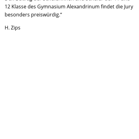
12 Klasse des Gymnasium Alexandrinum findet die Jury
besonders preiswürdig.“
H. Zips