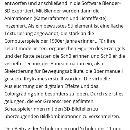
entworfen und anschließend in die Software Blender-
3D exportiert. Mit Blender wurden dann die
Animationen (Kamerafahrten und Lichteffekte)
inszeniert. Als ein bewusstes Stilelement ist eine flache
Texturierung angewandt, die stark an die
Computerspiele der 1990er Jahre erinnert. Für ihre
selbst modellierten, organischen Figuren des Erzengels
und der Ratte setzten die Schülerinnen und Schüler die
vertiefte Technik der Boneanimation ein, also
Skelettierung für Bewegungsabläufe, die über manuell
gesetzte Keyframes erstellt wurden. Die virtuelle
Ausleuchtung der digitalen Effekte und das
Colorgrading sind besonders zu loben. Durch sie ist es
gelungen, die vor Greenscreen gefilmten
Schauspielerinnen mit den 3D-Bildteilen zu
überzeugenden Bildkombinationen zu verschmelzen.
Den Beitrag der Schülerinnen und Schüler der 11 und