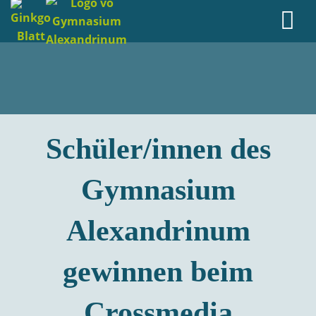
Schüler/innen des
Gymnasium
Alexandrinum
gewinnen beim
Crossmedia