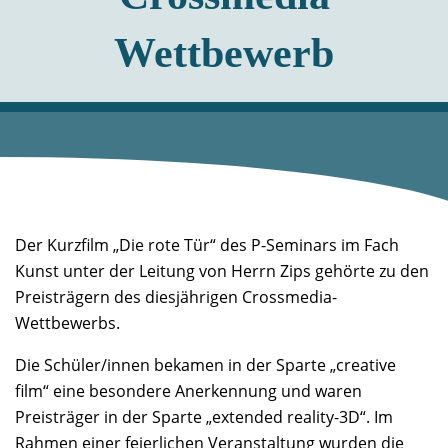
Wettbewerb
Der Kurzfilm „Die rote Tür“ des P-Seminars im Fach
Kunst unter der Leitung von Herrn Zips gehörte zu den
Preisträgern des diesjährigen Crossmedia-
Wettbewerbs.
Die Schüler/innen bekamen in der Sparte „creative
film“ eine besondere Anerkennung und waren
Preisträger in der Sparte „extended reality-3D“. Im
Rahmen einer feierlichen Veranstaltung wurden die