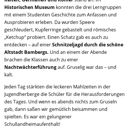
Historischen Museum
konnten die drei Lerngruppen
mit einem Studenten Geschichte zum Anfassen und
Ausprobieren erleben. Da wurden Speere
geschleudert, Kupferringe gebastelt und römisches
„Ketchup“ probiert. Einen Schatz gab es auch zu
entdecken – auf einer
Schnitzeljagd durch die schöne
Altstadt Bambergs.
Und an einem der Abende
brachen die Klassen auch zu einer
Nachtwächterführung
auf. Gruselig war das – und
kalt.
Jeden Tag stärkten die leckeren Mahlzeiten in der
Jugendherberge die Schüler für die Herausforderungen
des Tages. Und wenn es abends nichts zum Gruseln
gab, dann saßen wir gemütlich beisammen und
spielten. Es war ein gelungener
Schullandheimaufenthalt!