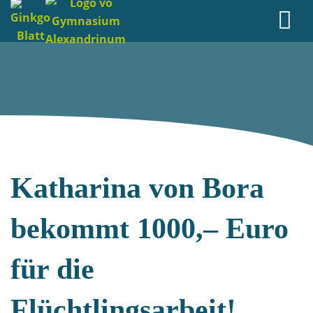
Katharina von Bora
bekommt 1000,– Euro
für die
Flüchtlingsarbeit!