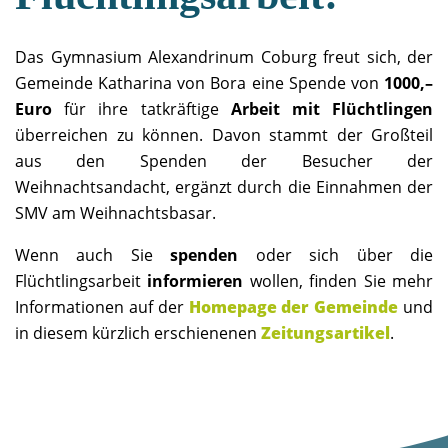
Das Gymnasium Alexandrinum Coburg freut sich, der
Gemeinde Katharina von Bora eine Spende von
1000,–
Euro
für ihre tatkräftige
Arbeit mit Flüchtlingen
überreichen zu können. Davon stammt der Großteil
aus den Spenden der Besucher der
Weihnachtsandacht, ergänzt durch die Einnahmen der
SMV am Weihnachtsbasar.
Wenn auch Sie
spenden
oder sich über die
Flüchtlingsarbeit
informieren
wollen, finden Sie mehr
Informationen auf der
Homepage der Gemeinde
und
in diesem kürzlich erschienenen
Zeitungsartikel
.