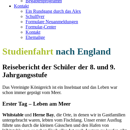
Begabtenprogramm
Kontakt
Ein Rundgang durch das Alex
Schulflyer
Formulare Neuanmeldungen
Formular-Center
Kontakt
Ehemalige
Studienfahrt
nach England
Reisebericht der Schüler der 8. und 9.
Jahrgangsstufe
Das Vereinigte Königreich ist ein Inselstaat und das Leben war
schon immer geprägt vom Meer.
Erster Tag – Leben am Meer
Whitstable
und
Herne Bay
, die Orte, in denen wir in Gastfamilien
untergebracht waren, lebten vom Fischfang. Unser erster Ausflug
führte uns durch die kleinen Gässchen und den Hafen von