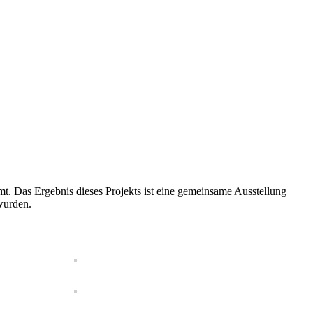
mt. Das Ergebnis dieses Projekts ist eine gemeinsame Ausstellung
wurden.