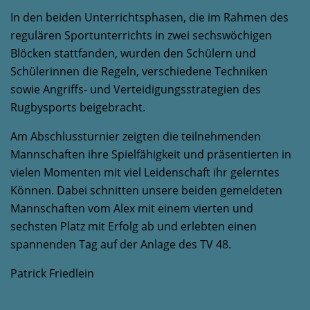
In den beiden Unterrichtsphasen, die im Rahmen des
regulären Sportunterrichts in zwei sechswöchigen
Blöcken stattfanden, wurden den Schülern und
Schülerinnen die Regeln, verschiedene Techniken
sowie Angriffs- und Verteidigungsstrategien des
Rugbysports beigebracht.
Am Abschlussturnier zeigten die teilnehmenden
Mannschaften ihre Spielfähigkeit und präsentierten in
vielen Momenten mit viel Leidenschaft ihr gelerntes
Können. Dabei schnitten unsere beiden gemeldeten
Mannschaften vom Alex mit einem vierten und
sechsten Platz mit Erfolg ab und erlebten einen
spannenden Tag auf der Anlage des TV 48.
Patrick Friedlein