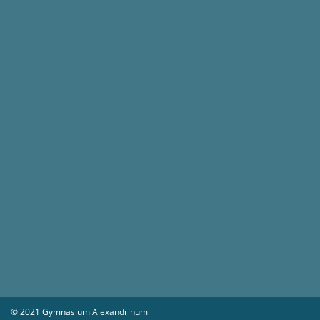
© 2021 Gymnasium Alexandrinum