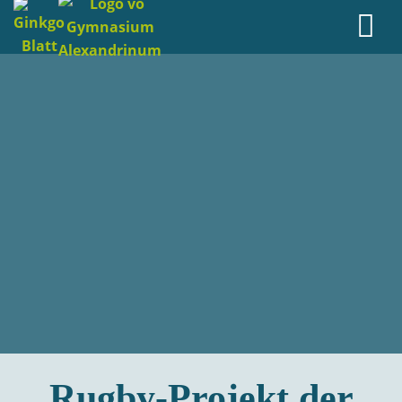
Rugby-Projekt der