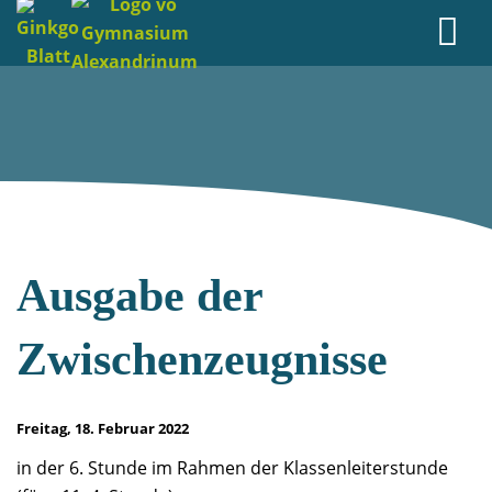
Ausgabe der
Zwischenzeugnisse
Freitag, 18. Februar 2022
in der 6. Stunde im Rahmen der Klassenleiterstunde