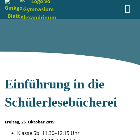
Einführung in die
Schülerlesebücherei
Freitag, 25. Oktober 2019
Klasse 5b: 11.30–12.15 Uhr