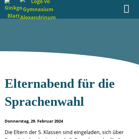
Elternabend für die
Sprachenwahl
Donnerstag, 29. Februar 2024
Die Eltern der 5. Klassen sind eingeladen, sich über