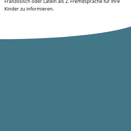
Französisch oder Latein als 2. Fremdsprache für Ihre
Kinder zu informieren.