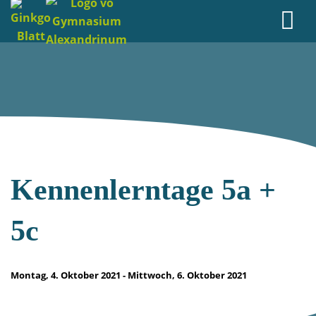
Kennenlerntage 5a +
5c
Montag, 4. Oktober 2021 - Mittwoch, 6. Oktober 2021