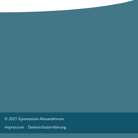
© 2021 Gymnasium Alexandrinum
Impressum
Datenschutzerklärung