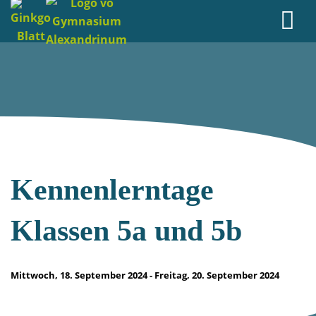
Kennenlerntage
Klassen 5a und 5b
Mittwoch, 18. September 2024 - Freitag, 20. September 2024