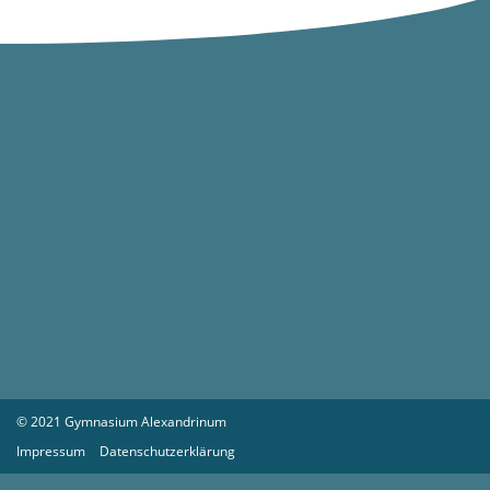
© 2021 Gymnasium Alexandrinum
Impressum
Datenschutzerklärung