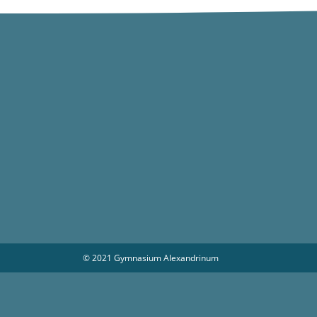
© 2021 Gymnasium Alexandrinum