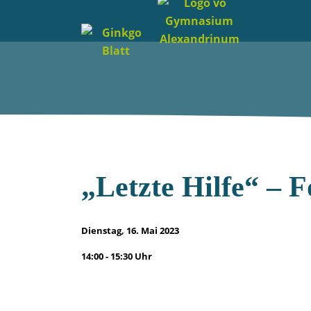
„Letzte Hilfe“ – 
Dienstag, 16. Mai 2023
14:00 - 15:30 Uhr