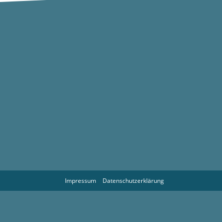
Impressum
Datenschutzerklärung