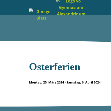
Osterferien
Montag, 25. März 2024 - Samstag, 6. April 2024