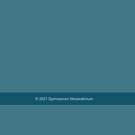
© 2021 Gymnasium Alexandrinum