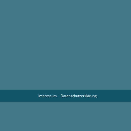
Impressum
Datenschutzerklärung