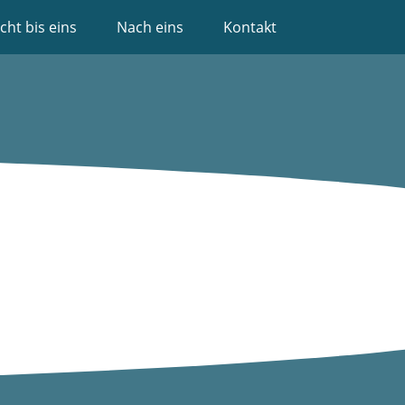
cht bis eins
Nach eins
Kontakt