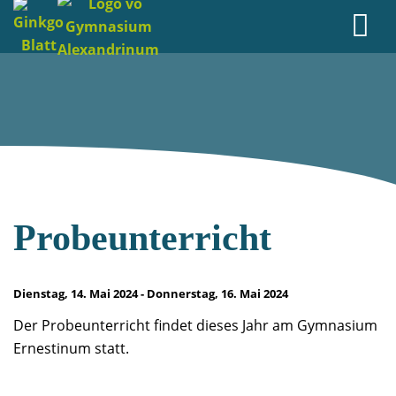
Probeunterricht
Dienstag, 14. Mai 2024 - Donnerstag, 16. Mai 2024
Der Probeunterricht findet dieses Jahr am Gymnasium
Ernestinum statt.