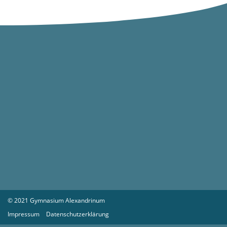
© 2021 Gymnasium Alexandrinum
Impressum
Datenschutzerklärung