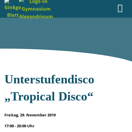
Unterstufendisco
„Tropical Disco“
Freitag, 29. November 2019
17:00 - 20:00 Uhr