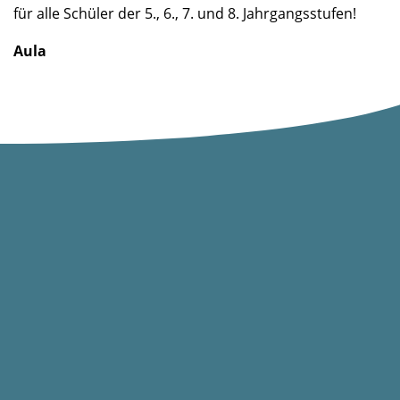
für alle Schüler der 5., 6., 7. und 8. Jahrgangsstufen!
Aula