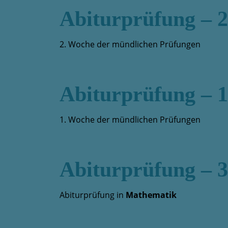
Abiturprüfung – 
2. Woche der mündlichen Prüfungen
Abiturprüfung – 
1. Woche der mündlichen Prüfungen
Abiturprüfung – 3
Abiturprüfung in
Mathematik