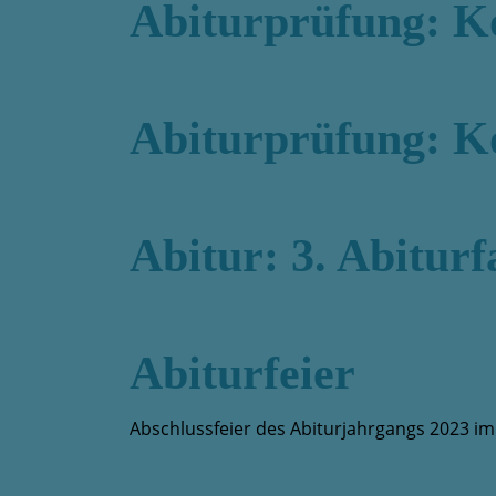
Abiturprüfung: K
Abiturprüfung: K
Abitur: 3. Abiturf
Abiturfeier
Abschlussfeier des Abiturjahrgangs 2023 i