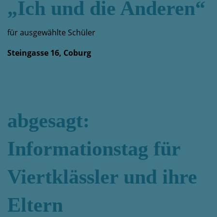
„Ich und die Anderen“
für ausgewählte Schüler
Steingasse 16, Coburg
abgesagt:
Informationstag für
Viertklässler und ihre
Eltern