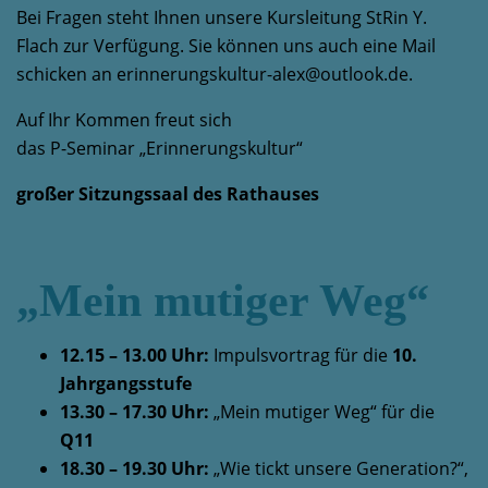
Bei Fragen steht Ihnen unsere Kursleitung StRin Y.
Flach zur Verfügung. Sie können uns auch eine Mail
schicken an erinnerungskultur-alex@outlook.de.
Auf Ihr Kommen freut sich
das P-Seminar „Erinnerungskultur“
großer Sitzungssaal des Rathauses
„Mein mutiger Weg“
12.15 – 13.00 Uhr:
Impulsvortrag für die
10.
Jahrgangsstufe
13.30 – 17.30 Uhr:
„Mein mutiger Weg“ für die
Q11
18.30 – 19.30 Uhr:
„Wie tickt unsere Generation?“,