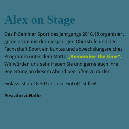
Alex on Stage
Das P-Seminar Sport des Jahrgangs 2016.18 organisiert
gemeinsam mit der diesjährigen Oberstufe und der
Fachschaft Sport ein buntes und abwechslungsreiches
Programm unter dem Motto
„Remember the time“.
Wir würden uns sehr freuen Sie und gerne auch Ihre
Begleitung an diesem Abend begrüßen zu dürfen.
Einlass ist ab 18.30 Uhr, der Eintritt ist frei!
Pestalozzi-Halle