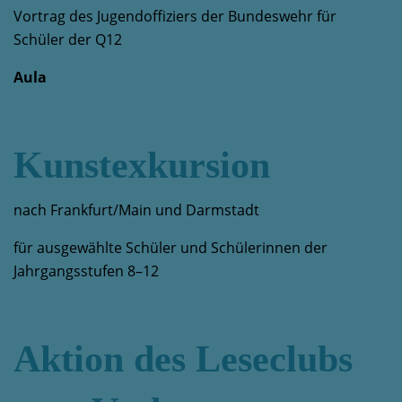
Vortrag des Jugendoffiziers der Bundeswehr für
Schüler der Q12
Aula
Kunstexkursion
nach Frankfurt/Main und Darmstadt
für ausgewählte Schüler und Schülerinnen der
Jahrgangsstufen 8–12
Aktion des Leseclubs