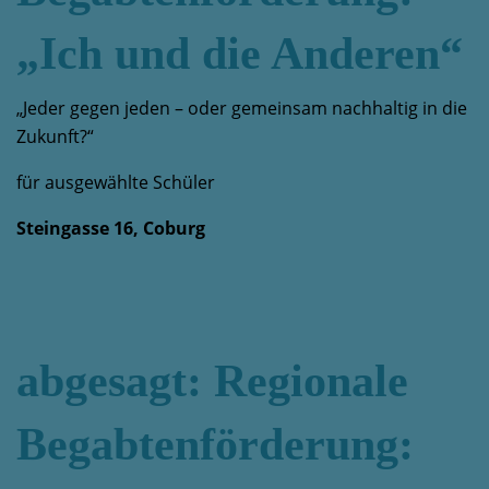
„Ich und die Anderen“
„Jeder gegen jeden – oder gemeinsam nachhaltig in die
Zukunft?“
für ausgewählte Schüler
Steingasse 16, Coburg
abgesagt: Regionale
Begabtenförderung: