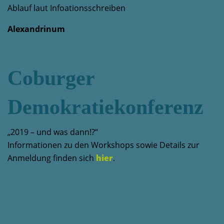
Ablauf laut Infoationsschreiben
Alexandrinum
Coburger
Demokratiekonferenz
„2019 – und was dann!?“
Informationen zu den Workshops sowie Details zur
Anmeldung finden sich
hier
.