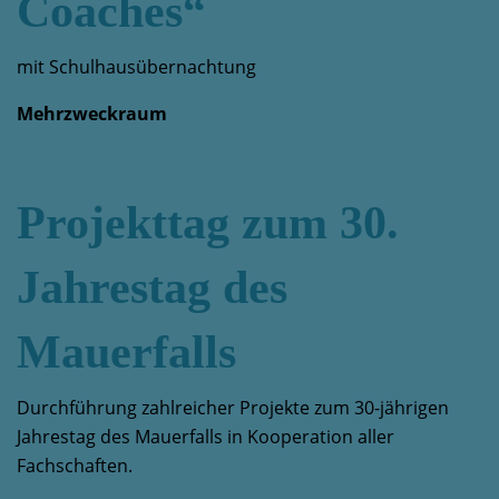
Coaches“
mit Schulhausübernachtung
Mehrzweckraum
Projekttag zum 30.
Jahrestag des
Mauerfalls
Durchführung zahlreicher Projekte zum 30-jährigen
Jahrestag des Mauerfalls in Kooperation aller
Fachschaften.