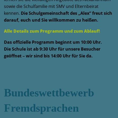
sowie die Schulfamilie mit SMV und Elternbeirat
kennen.
Die Schulgemeinschaft des „Alex“ freut sich
darauf, euch und Sie willkommen zu heißen.
Alle Details zum Programm und zum Ablauf!
Das offizielle Programm beginnt um 10:00 Uhr.
Die Schule ist ab 9:30 Uhr für unsere Besucher
geöffnet – wir sind bis 14:00 Uhr für Sie da.
Bundeswettbewerb
Fremdsprachen