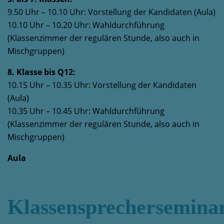
9.50 Uhr – 10.10 Uhr: Vorstellung der Kandidaten (Aula)
10.10 Uhr – 10.20 Uhr: Wahldurchführung
(Klassenzimmer der regulären Stunde, also auch in
Mischgruppen)
8. Klasse bis Q12:
10.15 Uhr – 10.35 Uhr: Vorstellung der Kandidaten
(Aula)
10.35 Uhr – 10.45 Uhr: Wahldurchführung
(Klassenzimmer der regulären Stunde, also auch in
Mischgruppen)
Aula
Klassensprechersemina