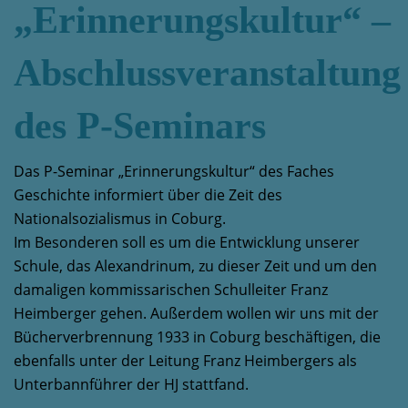
„Erinnerungskultur“ –
Abschlussveranstaltung
des P-Seminars
Das P-Seminar „Erinnerungskultur“ des Faches
Geschichte informiert über die Zeit des
Nationalsozialismus in Coburg.
Im Besonderen soll es um die Entwicklung unserer
Schule, das Alexandrinum, zu dieser Zeit und um den
damaligen kommissarischen Schulleiter Franz
Heimberger gehen. Außerdem wollen wir uns mit der
Bücherverbrennung 1933 in Coburg beschäftigen, die
ebenfalls unter der Leitung Franz Heimbergers als
Unterbannführer der HJ stattfand.