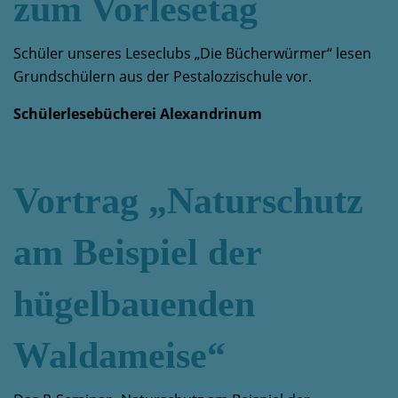
zum Vorlesetag
Schüler unseres Leseclubs „Die Bücherwürmer“ lesen
Grundschülern aus der Pestalozzischule vor.
Schülerlesebücherei Alexandrinum
Vortrag „Naturschutz
am Beispiel der
hügelbauenden
Waldameise“