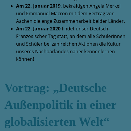
Am 22. Januar 2019,
bekräftigen Angela Merkel
und Emmanuel Macron mit dem Vertrag von
Aachen die enge Zusammenarbeit beider Länder.
Am 22. Januar 2020
findet unser Deutsch-
Französischer Tag statt, an dem alle Schülerinnen
und Schüler bei zahlreichen Aktionen die Kultur
unseres Nachbarlandes näher kennenlernen
können!
Vortrag: „Deutsche
Außenpolitik in einer
globalisierten Welt“