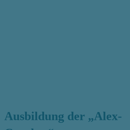
Ausbildung der „Alex-