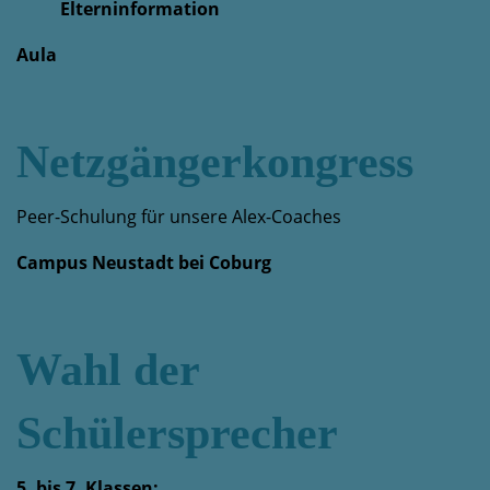
Elterninformation
Aula
Netzgängerkongress
Peer-Schulung für unsere Alex-Coaches
Campus Neustadt bei Coburg
Wahl der
Schülersprecher
5. bis 7. Klassen: