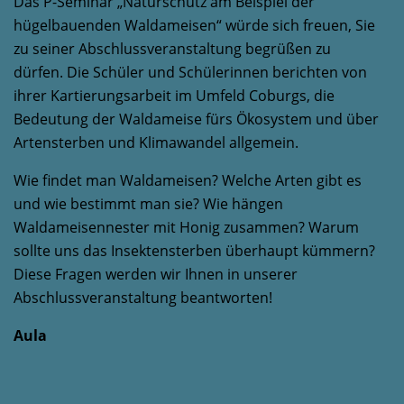
Das P-Seminar „Naturschutz am Beispiel der
hügelbauenden Waldameisen“ würde sich freuen, Sie
zu seiner Abschlussveranstaltung begrüßen zu
dürfen. Die Schüler und Schülerinnen berichten von
ihrer Kartierungsarbeit im Umfeld Coburgs, die
Bedeutung der Waldameise fürs Ökosystem und über
Artensterben und Klimawandel allgemein.
Wie findet man Waldameisen? Welche Arten gibt es
und wie bestimmt man sie? Wie hängen
Waldameisennester mit Honig zusammen? Warum
sollte uns das Insektensterben überhaupt kümmern?
Diese Fragen werden wir Ihnen in unserer
Abschlussveranstaltung beantworten!
Aula