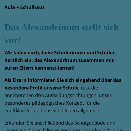
Aula + Schulhaus
Das Alexandrinum stellt sich
vor!
Wir laden euch, liebe Schülerinnen und Schüler,
herzlich ein, das Alexandrinum zusammen mit
euren Eltern kennenzulernen!
Als Eltern informieren Sie sich eingehend über
das
besondere Profil unserer Schule,
u. a. die
angebotenen drei Ausbildungsrichtungen, unser
besonderes pädagogisches Konzept für die
Fünftklässler und das Schulleben allgemein.
Erkunden Sie anschließend das Schulgebäude und
lernen Sie die vielfältigen Angebote des Alexandrinum