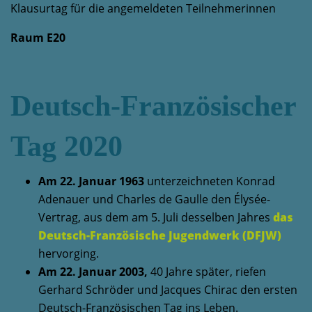
Klausurtag für die angemeldeten Teilnehmerinnen
Raum E20
Deutsch-Französischer
Tag 2020
Am 22. Januar 1963
unterzeichneten Konrad
Adenauer und Charles de Gaulle den Élysée-
Vertrag, aus dem am 5. Juli desselben Jahres
das
Deutsch-Französische Jugendwerk (DFJW)
hervorging.
Am 22. Januar 2003,
40 Jahre später, riefen
Gerhard Schröder und Jacques Chirac den ersten
Deutsch-Französischen Tag ins Leben.