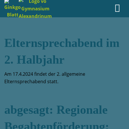
Elternsprechabend im
2. Halbjahr
Am 17.4.2024 findet der 2. allgemeine
Elternsprechabend statt.
abgesagt: Regionale
Begabtenförderung: