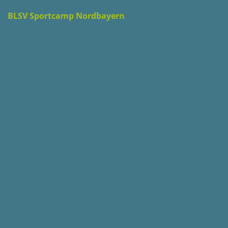
BLSV Sportcamp Nordbayern