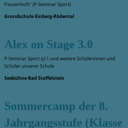
Pausenhofs“ (P-Seminar Sport)
Grundschule Einberg-Rödental
Alex on Stage 3.0
P-Seminar Sport q11 und weitere Schülerinnen und
Schüler unserer Schule
Seebühne Bad Staffelstein
Sommercamp der 8.
Jahrgangsstufe (Klasse