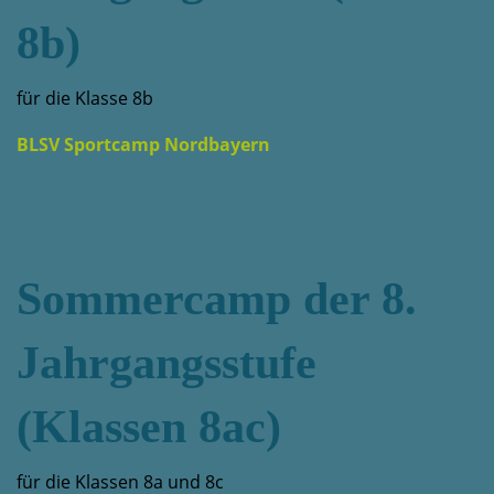
8b)
für die Klasse 8b
BLSV Sportcamp Nordbayern
Sommercamp der 8.
Jahrgangsstufe
(Klassen 8ac)
für die Klassen 8a und 8c