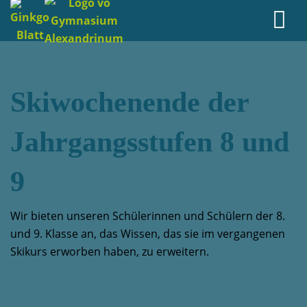
Skiwochenende der
Jahrgangsstufen 8 und
9
Wir bieten unseren Schülerinnen und Schülern der 8.
und 9. Klasse an, das Wissen, das sie im vergangenen
Skikurs erworben haben, zu erweitern.