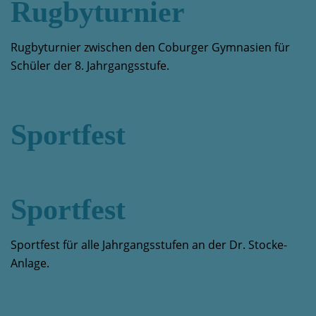
Rugbyturnier
Rugbyturnier zwischen den Coburger Gymnasien für
Schüler der 8. Jahrgangsstufe.
Sportfest
Sportfest
Sportfest für alle Jahrgangsstufen an der Dr. Stocke-
Anlage.