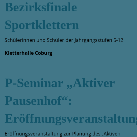
Bezirksfinale
Sportklettern
Schülerinnen und Schüler der Jahrgangsstufen 5-12
Kletterhalle Coburg
P-Seminar „Aktiver
Pausenhof“:
Eröffnungsveranstaltun
Eröffnungsveranstaltung zur Planung des „Aktiven