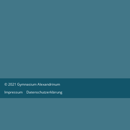
© 2021 Gymnasium Alexandrinum
Impressum
Datenschutzerklärung