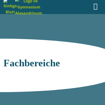
Fachbereiche