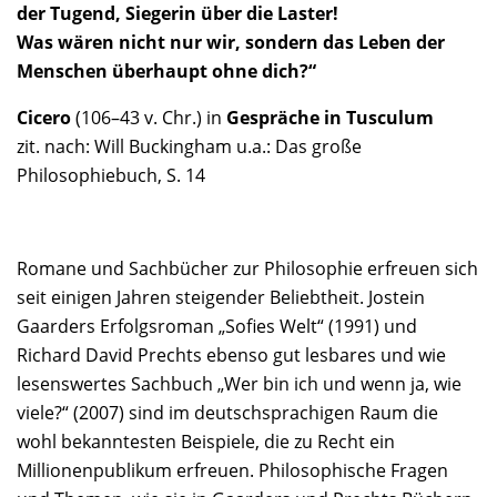
der Tugend, Siegerin über die Laster!
Was wären nicht nur wir, sondern das Leben der
Menschen überhaupt ohne dich?“
Cicero
(106–43 v. Chr.) in
Gespräche in Tusculum
zit. nach: Will Buckingham u.a.: Das große
Philosophiebuch, S. 14
Romane und Sachbücher zur Philosophie erfreuen sich
seit einigen Jahren steigender Beliebtheit. Jostein
Gaarders Erfolgsroman „Sofies Welt“ (1991) und
Richard David Prechts ebenso gut lesbares und wie
lesenswertes Sachbuch „Wer bin ich und wenn ja, wie
viele?“ (2007) sind im deutschsprachigen Raum die
wohl bekanntesten Beispiele, die zu Recht ein
Millionenpublikum erfreuen. Philosophische Fragen