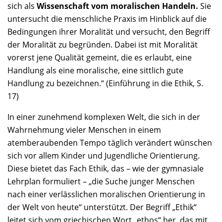
sich als
Wissenschaft vom moralischen Handeln.
Sie
untersucht die menschliche Praxis im Hinblick auf die
Bedingungen ihrer Moralität und versucht, den Begriff
der Moralität zu begründen. Dabei ist mit Moralität
vorerst jene Qualität gemeint, die es erlaubt, eine
Handlung als eine moralische, eine sittlich gute
Handlung zu bezeichnen.“ (Einführung in die Ethik, S.
17)
In einer zunehmend komplexen Welt, die sich in der
Wahrnehmung vieler Menschen in einem
atemberaubenden Tempo täglich verändert wünschen
sich vor allem Kinder und Jugendliche Orientierung.
Diese bietet das Fach Ethik, das – wie der gymnasiale
Lehrplan formuliert – „die Suche junger Menschen
nach einer verlässlichen moralischen Orientierung in
der Welt von heute“ unterstützt. Der Begriff „Ethik“
leitet sich vom griechischen Wort „ethos“ her, das mit