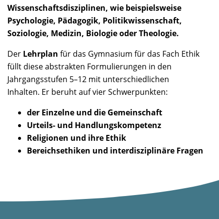
Wissenschaftsdisziplinen, wie beispielsweise
Psychologie, Pädagogik, Politikwissenschaft,
Soziologie, Medizin, Biologie oder Theologie.
Der
Lehrplan
für das Gymnasium für das Fach Ethik
füllt diese abstrakten Formulierungen in den
Jahrgangsstufen 5–12 mit unterschiedlichen
Inhalten. Er beruht auf vier Schwerpunkten:
der Einzelne und die Gemeinschaft
Urteils- und Handlungskompetenz
Religionen und ihre Ethik
Bereichsethiken und interdisziplinäre Fragen