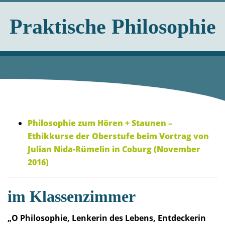
Praktische Philosophie
Philosophie zum Hören + Staunen –
Ethikkurse der Oberstufe beim Vortrag von
Julian Nida-Rümelin in Coburg (November
2016)
im Klassenzimmer
„O Philosophie, Lenkerin des Lebens, Entdeckerin