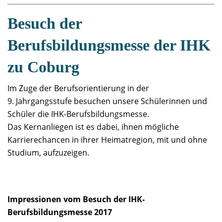
Besuch der
Berufsbildungsmesse der IHK
zu Coburg
Im Zuge der Berufsorientierung in der
9. Jahrgangsstufe besuchen unsere Schülerinnen und
Schüler die IHK-Berufsbildungsmesse.
Das Kernanliegen ist es dabei, ihnen mögliche
Karrierechancen in ihrer Heimatregion, mit und ohne
Studium, aufzuzeigen.
Impressionen vom Besuch der IHK-
Berufsbildungsmesse 2017