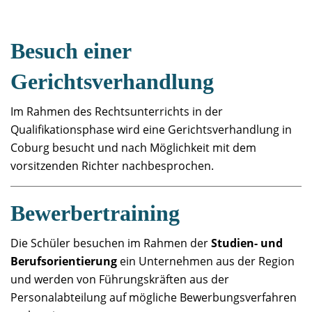
Besuch einer
Gerichtsverhandlung
Im Rahmen des Rechtsunterrichts in der
Qualifikationsphase wird eine Gerichtsverhandlung in
Coburg besucht und nach Möglichkeit mit dem
vorsitzenden Richter nachbesprochen.
Bewerbertraining
Die Schüler besuchen im Rahmen der
Studien- und
Berufsorientierung
ein Unternehmen aus der Region
und werden von Führungskräften aus der
Personalabteilung auf mögliche Bewerbungsverfahren