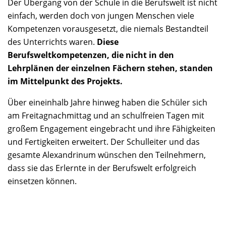
Der Übergang von der Schule in die Berufswelt ist nicht
einfach, werden doch von jungen Menschen viele
Kompetenzen vorausgesetzt, die niemals Bestandteil
des Unterrichts waren.
Diese
Berufsweltkompetenzen, die nicht in den
Lehrplänen der einzelnen Fächern stehen, standen
im Mittelpunkt des Projekts.
Über eineinhalb Jahre hinweg haben die Schüler sich
am Freitagnachmittag und an schulfreien Tagen mit
großem Engagement eingebracht und ihre Fähigkeiten
und Fertigkeiten erweitert. Der Schulleiter und das
gesamte Alexandrinum wünschen den Teilnehmern,
dass sie das Erlernte in der Berufswelt erfolgreich
einsetzen können.