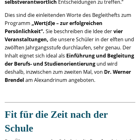
selbstverantwortlich
Entscheidungen zu treffen.“
Dies sind die einleitenden Worte des Begleithefts zum
Programm
„Wert(d)e – zur erfolgreichen
Persönlichkeit“.
Sie beschreiben die Idee der
vier
Veranstaltungen,
die unsere Schüler in der elften und
zwölften Jahrgangsstufe durchlaufen, sehr genau. Der
Inhalt eignet sich ideal als
Einführung und Begleitung
der Berufs- und Studienorientierung
und wird
deshalb, inzwischen zum zweiten Mal, von
Dr. Werner
Brendel
am Alexandrinum angeboten.
Fit für die Zeit nach der
Schule