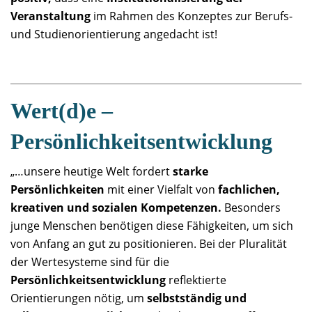
Veranstaltung
im Rahmen des Konzeptes zur Berufs-
und Studienorientierung angedacht ist!
Wert(d)e –
Persönlichkeitsentwicklung
„…unsere heutige Welt fordert
starke
Persönlichkeiten
mit einer Vielfalt von
fachlichen,
kreativen und sozialen Kompetenzen.
Besonders
junge Menschen benötigen diese Fähigkeiten, um sich
von Anfang an gut zu positionieren. Bei der Pluralität
der Wertesysteme sind für die
Persönlichkeitsentwicklung
reflektierte
Orientierungen nötig, um
selbstständig und