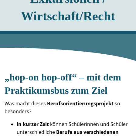
Wirtschaft/Recht
„hop-on hop-off“ – mit dem
Praktikumsbus zum Ziel
Was macht dieses
Berufsorientierungsprojekt
so
besonders?
in kurzer Zeit
können Schülerinnen und Schüler
unterschiedliche
Berufe aus verschiedenen