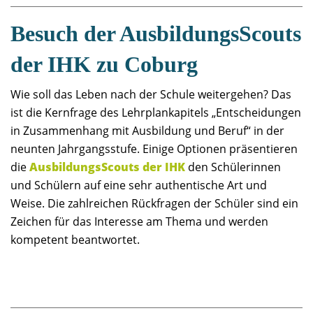
Besuch der AusbildungsScouts
der IHK zu Coburg
Wie soll das Leben nach der Schule weitergehen? Das
ist die Kernfrage des Lehrplankapitels „Entscheidungen
in Zusammenhang mit Ausbildung und Beruf“ in der
neunten Jahrgangsstufe. Einige Optionen präsentieren
die
AusbildungsScouts der IHK
den Schülerinnen
und Schülern auf eine sehr authentische Art und
Weise. Die zahlreichen Rückfragen der Schüler sind ein
Zeichen für das Interesse am Thema und werden
kompetent beantwortet.