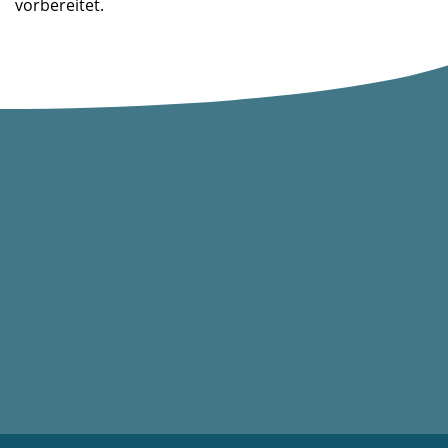
vorbereitet.