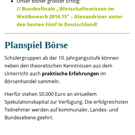
Unser bisher größter Erfolg:
// Bundesfinale „Wirtschaftswissen im
Wettbewerb 2014.15″ – Alexandriner unter
den besten Fünf in Deutschland!
Planspiel Börse
Schülergruppen ab der 10. Jahrgangsstufe können
neben den theoretischen Kenntnissen aus dem
Unterricht auch
praktische Erfahrungen
im
Börsenhandel sammeln.
Hierfür stehen 50.000 Euro an virtuellem
Spekulationskapital zur Verfügung. Die erfolgreichsten
Teilnehmer werden auf kommunaler, Landes- und
Bundesebene geehrt.