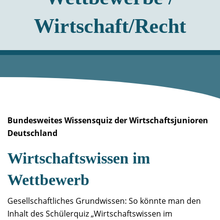
Wirtschaft/Recht
Bundesweites Wissensquiz der Wirtschaftsjunioren
Deutschland
Wirtschaftswissen im
Wettbewerb
Gesellschaftliches Grundwissen: So könnte man den
Inhalt des Schülerquiz „Wirtschaftswissen im