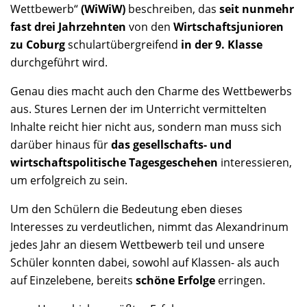
Wettbewerb“
(WiWiW)
beschreiben, das
seit nunmehr
fast drei Jahrzehnten
von den
Wirtschaftsjunioren
zu Coburg
schulartübergreifend
in der 9. Klasse
durchgeführt wird.
Genau dies macht auch den Charme des Wettbewerbs
aus. Stures Lernen der im Unterricht vermittelten
Inhalte reicht hier nicht aus, sondern man muss sich
darüber hinaus für
das gesellschafts- und
wirtschaftspolitische Tagesgeschehen
interessieren,
um erfolgreich zu sein.
Um den Schülern die Bedeutung eben dieses
Interesses zu verdeutlichen, nimmt das Alexandrinum
jedes Jahr an diesem Wettbewerb teil und unsere
Schüler konnten dabei, sowohl auf Klassen- als auch
auf Einzelebene, bereits
schöne Erfolge
erringen.