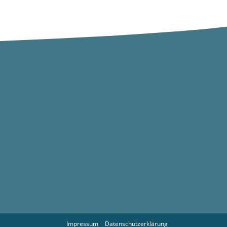
Impressum
Datenschutzerklärung