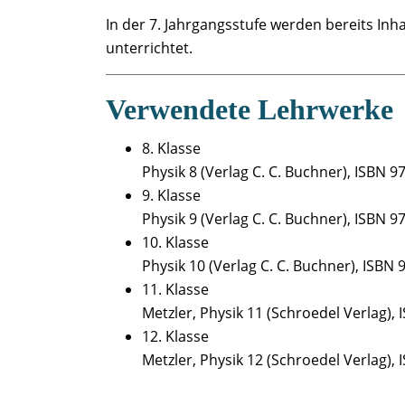
In der 7. Jahrgangsstufe werden bereits I
unterrichtet.
Verwendete Lehrwerke
8. Klasse
Physik 8 (Verlag C. C. Buchner), ISBN 
9. Klasse
Physik 9 (Verlag C. C. Buchner), ISBN 
10. Klasse
Physik 10 (Verlag C. C. Buchner), ISBN
11. Klasse
Metzler, Physik 11 (Schroedel Verlag),
12. Klasse
Metzler, Physik 12 (Schroedel Verlag),