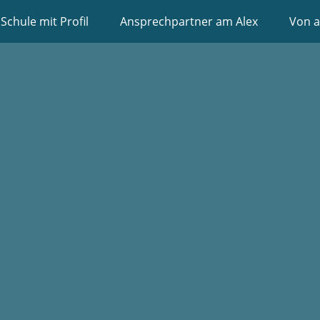
Schule mit Profil
Ansprechpartner am Alex
Von a