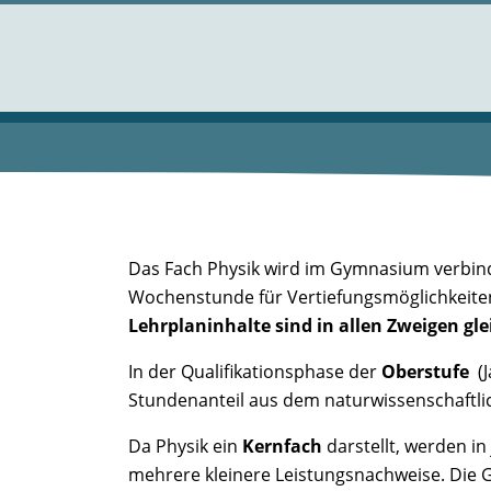
Das Fach Physik wird im Gymnasium verbind
Wochenstunde für Vertiefungsmöglichkeite
Lehrplaninhalte sind in allen Zweigen gle
In der Qualifikationsphase der
Oberstufe
(J
Stundenanteil aus dem naturwissenschaftlic
Da Physik ein
Kernfach
darstellt, werden in
mehrere kleinere Leistungsnachweise. Die Gew