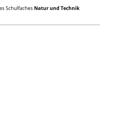
des Schulfaches
Natur und Technik