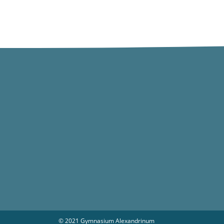
© 2021 Gymnasium Alexandrinum