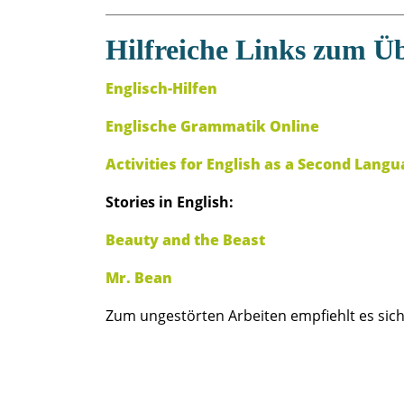
Hilfreiche Links zum Ü
Englisch-Hilfen
Englische Grammatik Online
Activities for English as a Second Lang
Stories in English:
Beauty and the Beast
Mr. Bean
Zum ungestörten Arbeiten empfiehlt es sich