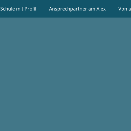
Schule mit Profil
Ansprechpartner am Alex
Von a