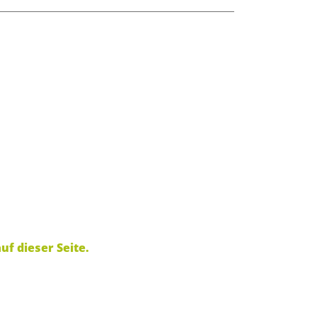
uf dieser Seite.