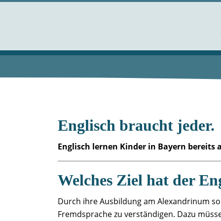
Englisch braucht jeder.
Englisch lernen Kinder in Bayern bereits 
Welches Ziel hat der E
Durch ihre Ausbildung am Alexandrinum soll
Fremdsprache zu verständigen. Dazu müssen