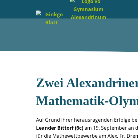
Zwei Alexandriner
Mathematik-Olym
Auf Grund ihrer herausragenden Erfolge be
Leander Bittorf (6c)
am 19. September an 
für die Mathewettbewerbe am Alex, Fr. Drem