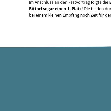
Im Anschluss an den Festvortrag folgte die
Bittorf sogar einen 1. Platz!
Die beiden dür
bei einem kleinen Empfang noch Zeit für de