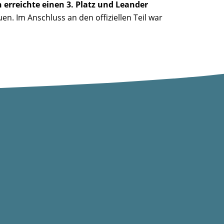
 erreichte einen 3. Platz und Leander
n. Im Anschluss an den offiziellen Teil war