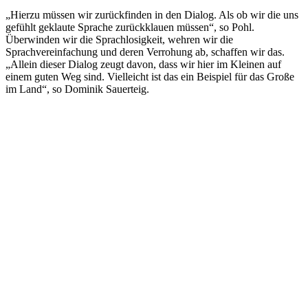
„Hierzu müssen wir zurückfinden in den Dialog. Als ob wir die uns
gefühlt geklaute Sprache zurückklauen müssen“, so Pohl.
Überwinden wir die Sprachlosigkeit, wehren wir die
Sprachvereinfachung und deren Verrohung ab, schaffen wir das.
„Allein dieser Dialog zeugt davon, dass wir hier im Kleinen auf
einem guten Weg sind. Vielleicht ist das ein Beispiel für das Große
im Land“, so Dominik Sauerteig.